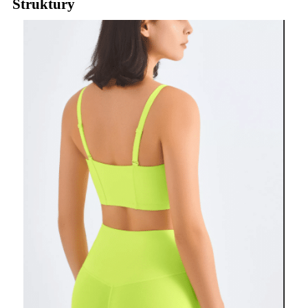
Struktury