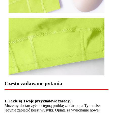
Często zadawane pytania
1. Jakie są Twoje przykładowe zasady?
Możemy dostarczyć dostępną próbkę za darmo, a Ty musisz
jedynie zapłacić koszt wysyłki. Opłata za wykonanie nowej