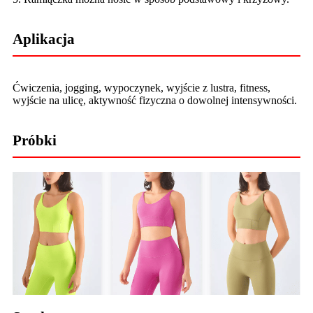
Aplikacja
Ćwiczenia, jogging, wypoczynek, wyjście z lustra, fitness,
wyjście na ulicę, aktywność fizyczna o dowolnej intensywności.
Próbki