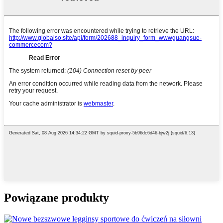
Powiązane produkty