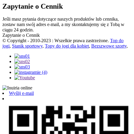
Zapytanie o Cennik
Jeśli masz pytania dotyczące naszych produktów lub cennika,
zostaw nam swój adres e-mail, a my skontaktujemy się z Tobą w
ciągu 24 godzin.
Zapytanie o Cennik
© Copyright - 2010-2023 : Wszelkie prawa zastrzeżone.
Top do
jogi
,
Stanik sportowy
,
Topy do jogi dla kobiet
,
Bezszwowe szorty
,
Wyślij e-mail