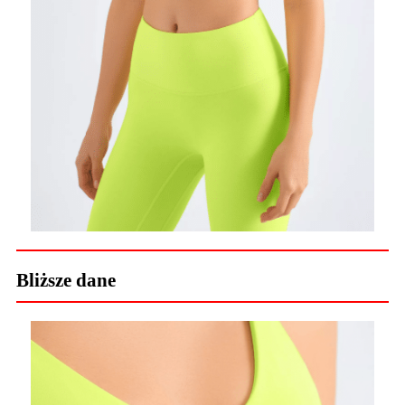
Bliższe dane