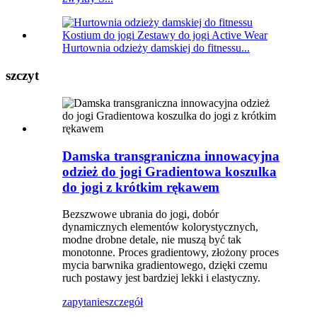
Hurtownia odzieży damskiej do fitnessu...
szczyt
Damska transgraniczna innowacyjna
odzież do jogi Gradientowa koszulka
do jogi z krótkim rękawem
Bezszwowe ubrania do jogi, dobór
dynamicznych elementów kolorystycznych,
modne drobne detale, nie muszą być tak
monotonne. Proces gradientowy, złożony proces
mycia barwnika gradientowego, dzięki czemu
ruch postawy jest bardziej lekki i elastyczny.
zapytanie
szczegół