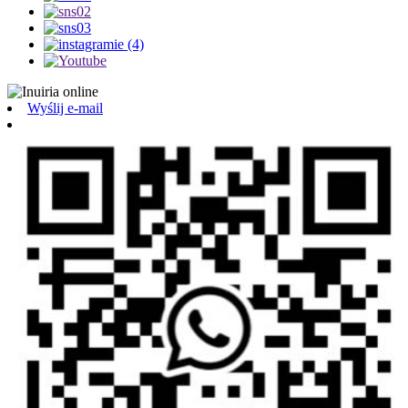
Wyślij e-mail