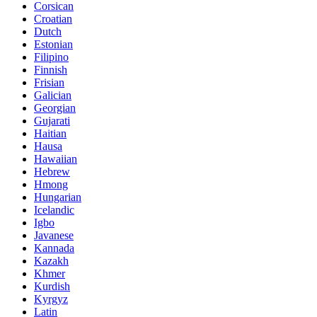
Corsican
Croatian
Dutch
Estonian
Filipino
Finnish
Frisian
Galician
Georgian
Gujarati
Haitian
Hausa
Hawaiian
Hebrew
Hmong
Hungarian
Icelandic
Igbo
Javanese
Kannada
Kazakh
Khmer
Kurdish
Kyrgyz
Latin