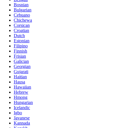
Bosnian
Bulgarian
Cebuano
Chichewa
Corsican
Croatian
Dutch
Estonian
Filipino
Finnish
Frisian
Galician
Georgian
Gujarati
Haitian
Hausa
Hawaiian
Hebrew
Hmong
Hungarian
Icelandic
Igbo
Javanese
Kannada