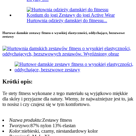
Hurtownia odzieży damskiej do fitnessu...
Hurtowe damskie zestawy fitness o wysokiej elastyczności, oddychające, bezszwowe
zestawy
Krótki opis:
Te stety fitness wykonane z tego materiału są wyjątkowo miękkie
dla skóry i przyjazne dla natury. Wiemy, że najważniejsze jest to, jak
to nosisz i czy czujesz się w tym komfortowo.
Nazwa produktu:
Zestawy fitness
Tworzywo:
87% nylon 13% elastan
Kolor:
niebieski, czarny, niestandardowy kolor