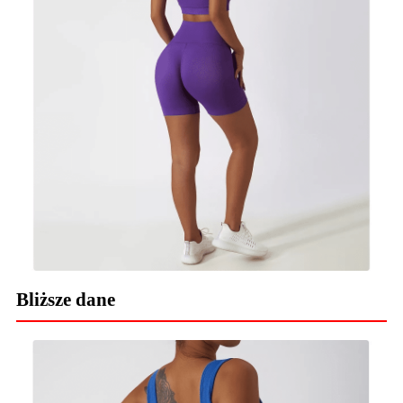
Bliższe dane