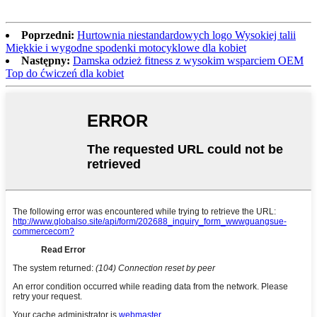
Poprzedni:
Hurtownia niestandardowych logo Wysokiej talii
Miękkie i wygodne spodenki motocyklowe dla kobiet
Następny:
Damska odzież fitness z wysokim wsparciem OEM
Top do ćwiczeń dla kobiet