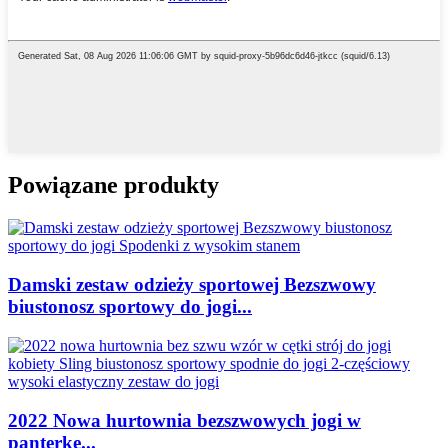
Powiązane produkty
Damski zestaw odzieży sportowej Bezszwowy
biustonosz sportowy do jogi...
2022 Nowa hurtownia bezszwowych jogi w
panterkę...