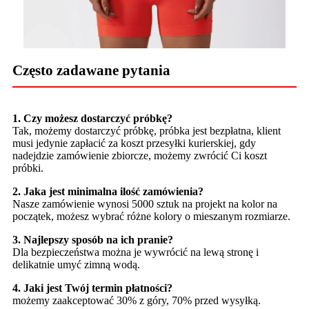
Często zadawane pytania
1. Czy możesz dostarczyć próbkę?
Tak, możemy dostarczyć próbkę, próbka jest bezpłatna, klient
musi jedynie zapłacić za koszt przesyłki kurierskiej, gdy
nadejdzie zamówienie zbiorcze, możemy zwrócić Ci koszt
próbki.
2. Jaka jest minimalna ilość zamówienia?
Nasze zamówienie wynosi 5000 sztuk na projekt na kolor na
początek, możesz wybrać różne kolory o mieszanym rozmiarze.
3. Najlepszy sposób na ich pranie?
Dla bezpieczeństwa można je wywrócić na lewą stronę i
delikatnie umyć zimną wodą.
4. Jaki jest Twój termin płatności?
możemy zaakceptować 30% z góry, 70% przed wysyłką.