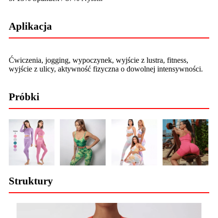
Aplikacja
Ćwiczenia, jogging, wypoczynek, wyjście z lustra, fitness,
wyjście z ulicy, aktywność fizyczna o dowolnej intensywności.
Próbki
Struktury