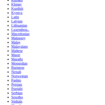
Kazakh
Khmer
Kurdish
Kyrgyz
Latin
Latvian
Lithuanian
Luxembou..
Macedonian
Malagasy
Malay
Malayalam
Maltese
Maori
Marathi
Mongolian
Burmese
Nepali
Norwegian
Pashto
Persian
Punjabi
Serbian
Sesotho
Sinhala